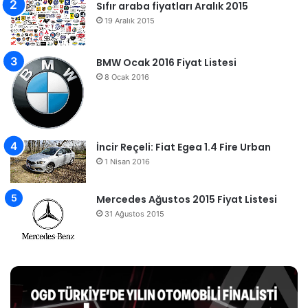
Sıfır araba fiyatları Aralık 2015
19 Aralık 2015
BMW Ocak 2016 Fiyat Listesi
8 Ocak 2016
İncir Reçeli: Fiat Egea 1.4 Fire Urban
1 Nisan 2016
Mercedes Ağustos 2015 Fiyat Listesi
31 Ağustos 2015