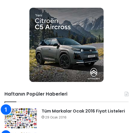
Haftanın Popüler Haberleri
Tüm Markalar Ocak 2016 Fiyat Listeleri
29 Ocak 2016