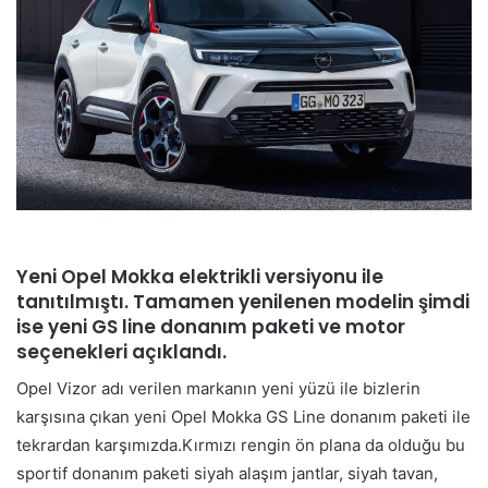
Yeni Opel Mokka elektrikli versiyonu ile
tanıtılmıştı. Tamamen yenilenen modelin şimdi
ise yeni GS line donanım paketi ve motor
seçenekleri açıklandı.
Opel Vizor adı verilen markanın yeni yüzü ile bizlerin
karşısına çıkan yeni Opel Mokka GS Line donanım paketi ile
tekrardan karşımızda.Kırmızı rengin ön plana da olduğu bu
sportif donanım paketi siyah alaşım jantlar, siyah tavan,