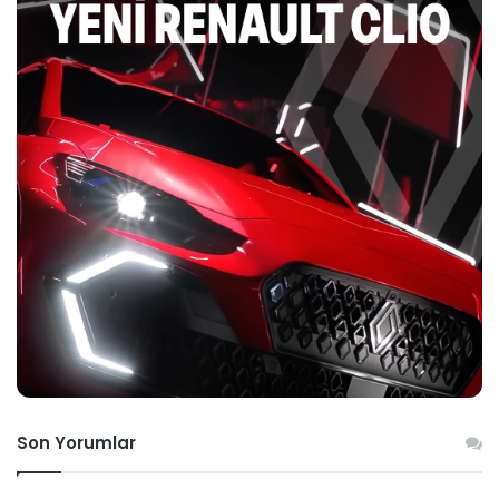
Son Yorumlar