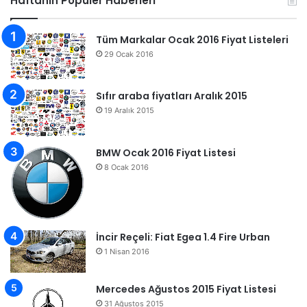
Haftanın Popüler Haberleri
Tüm Markalar Ocak 2016 Fiyat Listeleri
29 Ocak 2016
Sıfır araba fiyatları Aralık 2015
19 Aralık 2015
BMW Ocak 2016 Fiyat Listesi
8 Ocak 2016
İncir Reçeli: Fiat Egea 1.4 Fire Urban
1 Nisan 2016
Mercedes Ağustos 2015 Fiyat Listesi
31 Ağustos 2015