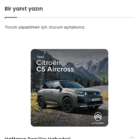
Bir yanıt yazın
Yorum yapabilmek için
oturum açmalısınız
.