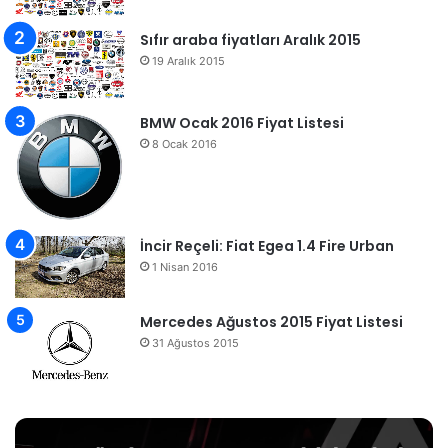
Sıfır araba fiyatları Aralık 2015
19 Aralık 2015
BMW Ocak 2016 Fiyat Listesi
8 Ocak 2016
İncir Reçeli: Fiat Egea 1.4 Fire Urban
1 Nisan 2016
Mercedes Ağustos 2015 Fiyat Listesi
31 Ağustos 2015