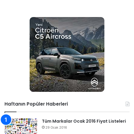
Haftanın Popüler Haberleri
Tüm Markalar Ocak 2016 Fiyat Listeleri
29 Ocak 2016