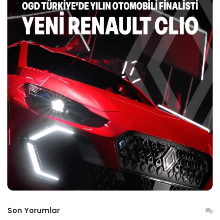
Son Yorumlar