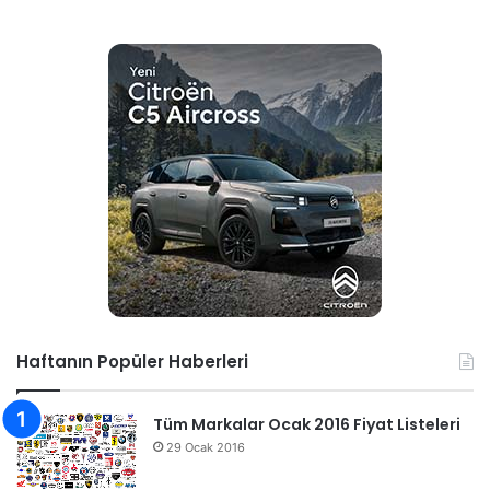
Haftanın Popüler Haberleri
Tüm Markalar Ocak 2016 Fiyat Listeleri
29 Ocak 2016