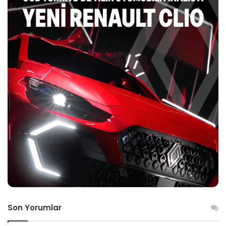
Son Yorumlar