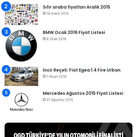
Sıfır araba fiyatları Aralık 2015
19 Aralık 2015
BMW Ocak 2016 Fiyat Listesi
8 Ocak 2016
İncir Reçeli: Fiat Egea 1.4 Fire Urban
1 Nisan 2016
Mercedes Ağustos 2015 Fiyat Listesi
31 Ağustos 2015