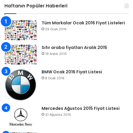
Haftanın Popüler Haberleri
Tüm Markalar Ocak 2016 Fiyat Listeleri
29 Ocak 2016
Sıfır araba fiyatları Aralık 2015
19 Aralık 2015
BMW Ocak 2016 Fiyat Listesi
8 Ocak 2016
Mercedes Ağustos 2015 Fiyat Listesi
31 Ağustos 2015