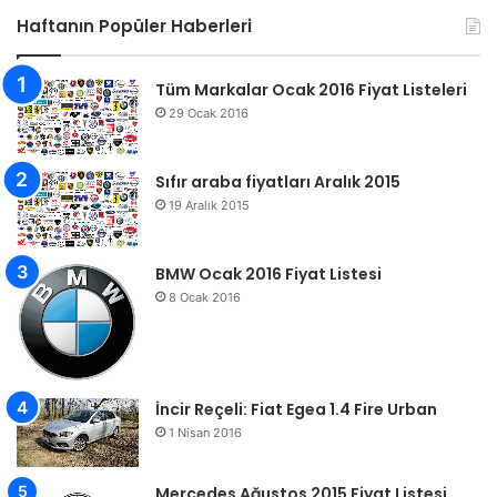
Haftanın Popüler Haberleri
Tüm Markalar Ocak 2016 Fiyat Listeleri
29 Ocak 2016
Sıfır araba fiyatları Aralık 2015
19 Aralık 2015
BMW Ocak 2016 Fiyat Listesi
8 Ocak 2016
İncir Reçeli: Fiat Egea 1.4 Fire Urban
1 Nisan 2016
Mercedes Ağustos 2015 Fiyat Listesi