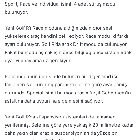
Sport, Race ve Individual isimli 4 adet sürüş modu
bulunuyor.
Yeni Golf R’ı Race moduna aldığınızda motor sesi
yükselerek araç kendini belli ediyor. Race modu iki farklı
ayarı bulunuyor. Golf R’da artık Drift modu da bulunuyor.
Fakat bu modu açmak için önce bilgi eğlence sistemindeki
uyarıyı onaylamanız gerekiyor.
Race modunun içerisinde bulunan bir diğer mod ise
tamamen Nürburgring parametrelerine göre ayarlanmış
durumda. Special isimli bu mod aracın Yeşil Cehennem’in
asfaltına daha uygun hale gelmesini sağlıyor.
Yeni Golf R’da süspansiyon sistemleri de tamamen
yenilenmiş. Selefine göre yere yaklaşık 20 milimetre kadar
daha yakın olan aracın süspansiyonları da yüzde on