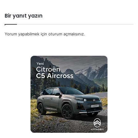
Bir yanıt yazın
Yorum yapabilmek için
oturum açmalısınız
.