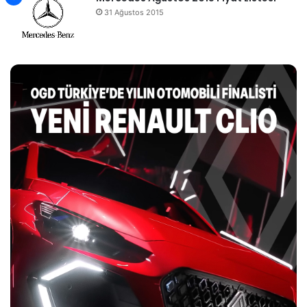
31 Ağustos 2015