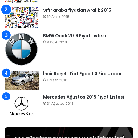
Sıfır araba fiyatları Aralık 2015
19 Aralık 2015
BMW Ocak 2016 Fiyat Listesi
8 Ocak 2016
İncir Reçeli: Fiat Egea 1.4 Fire Urban
1 Nisan 2016
Mercedes Ağustos 2015 Fiyat Listesi
31 Ağustos 2015