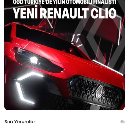
Son Yorumlar