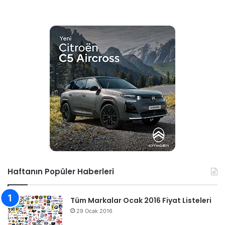
Haftanın Popüler Haberleri
Tüm Markalar Ocak 2016 Fiyat Listeleri
29 Ocak 2016