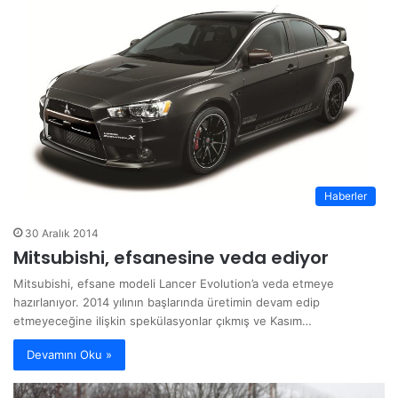
Haberler
30 Aralık 2014
Mitsubishi, efsanesine veda ediyor
Mitsubishi, efsane modeli Lancer Evolution’a veda etmeye
hazırlanıyor. 2014 yılının başlarında üretimin devam edip
etmeyeceğine ilişkin spekülasyonlar çıkmış ve Kasım…
Devamını Oku »